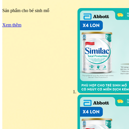
Sản phẩm cho bé sinh mổ
Xem thêm