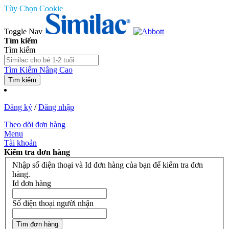
Tùy Chọn Cookie
Toggle Nav
Tìm kiếm
Tìm kiếm
Tìm Kiếm Nâng Cao
Tìm kiếm
Đăng ký
/
Đăng nhập
Theo dõi đơn hàng
Menu
Tài khoản
Kiểm tra đơn hàng
Nhập số điện thoại và Id đơn hàng của bạn để kiểm tra đơn
hàng.
Id đơn hàng
Số điện thoại người nhận
Tìm đơn hàng