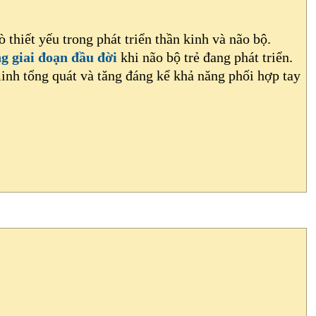
ò thiết yếu trong phát triển thần kinh và não bộ.
g giai đoạn đầu đời
khi não bộ trẻ đang phát triển.
inh tổng quát và tăng đáng kể khả năng phối hợp tay