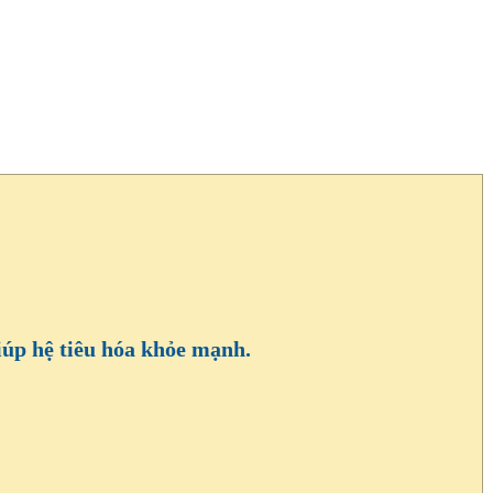
úp hệ tiêu hóa khỏe mạnh.