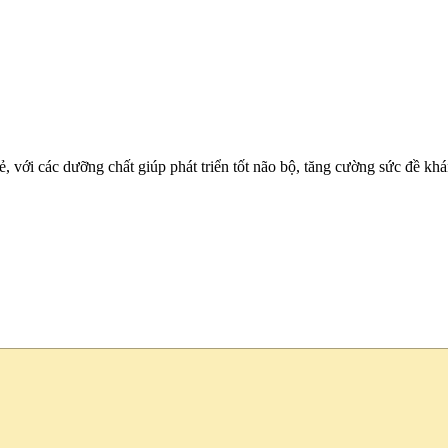
 với các dưỡng chất giúp phát triển tốt não bộ, tăng cường sức đề kh