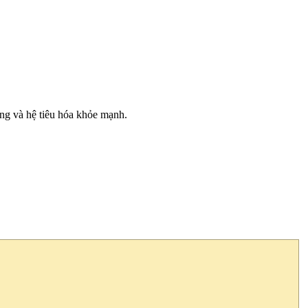
áng và hệ tiêu hóa khỏe mạnh.