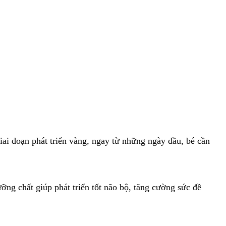
iai đoạn phát triển vàng, ngay từ những ngày đầu, bé cần
ỡng chất giúp phát triển tốt não bộ, tăng cường sức đề